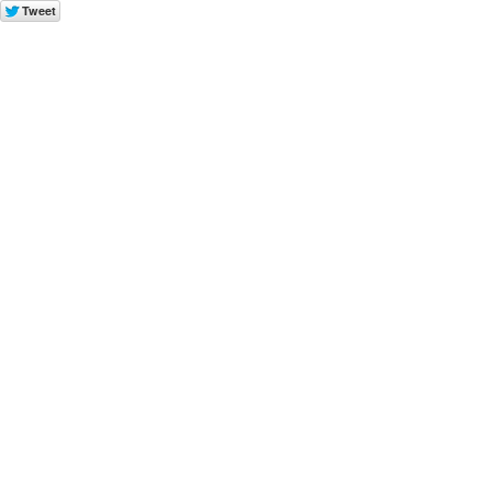
Tweet