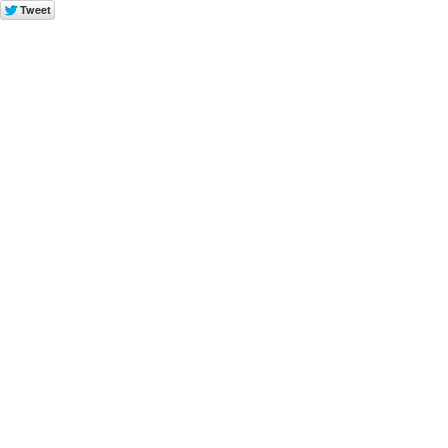
Tweet